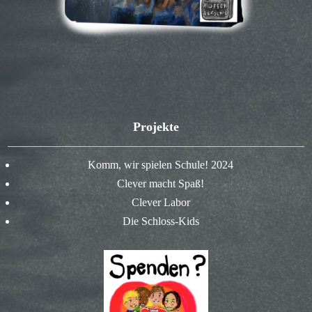
Projekte
Komm, wir spielen Schule! 2024
Clever macht Spaß!
Clever Labor
Die Schloss-Kids