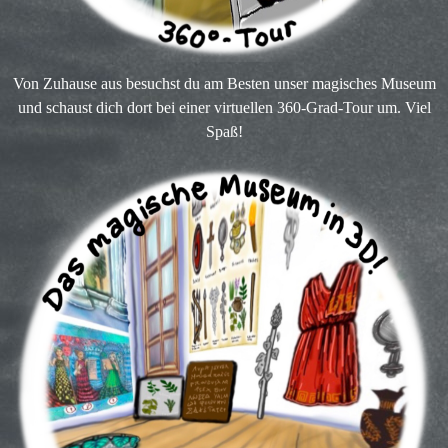
Von Zuhause aus besuchst du am Besten unser magisches Museum
und schaust dich dort bei einer virtuellen 360-Grad-Tour um. Viel
Spaß!