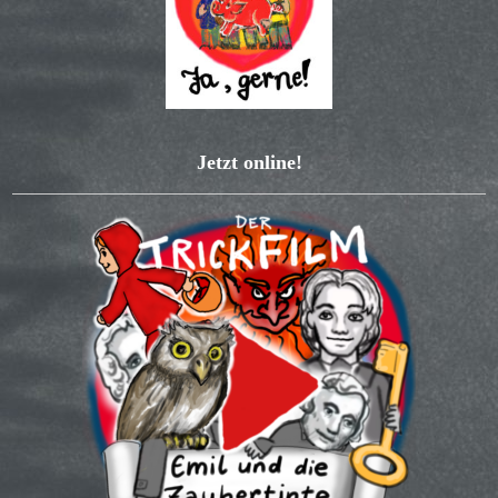
Jetzt online!