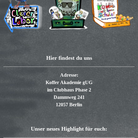
Hier findest du uns
Adresse:
Koffer Akademie gUG
im Clubhaus Phase 2
Dammweg 241
12057 Berlin
Unser neues Highlight für euch: