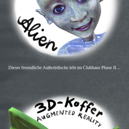
Dieser freundliche Außerirdische lebt im Clubhaus Phase II…