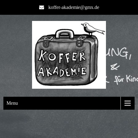
koffer-akademie@gmx.de
Menu