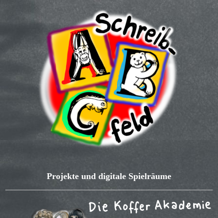
Projekte und digitale Spielräume