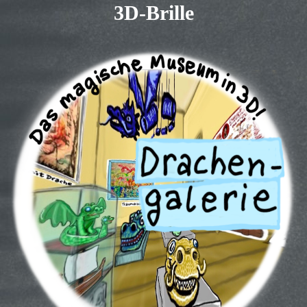
3D-Brille