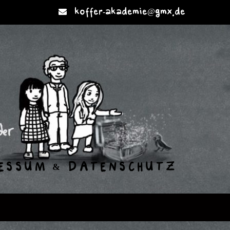
koffer-akademie@gmx.de
ESSUM & DATENSCHUTZ