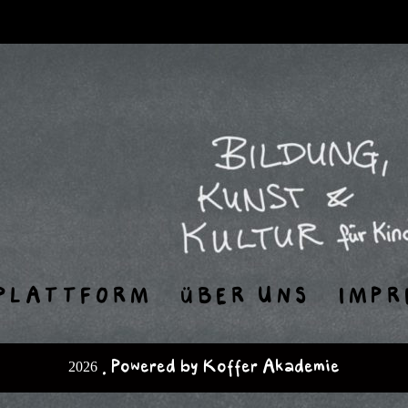
PLATTFORM
ÜBER UNS
IMPR
2026 . Powered by Koffer Akademie