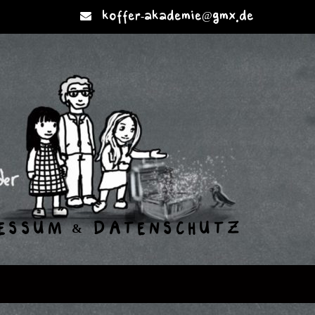
koffer-akademie@gmx.de
ESSUM & DATENSCHUTZ