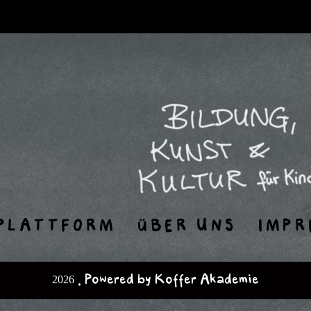
PLATTFORM
ÜBER UNS
IMPR
2026 . Powered by Koffer Akademie