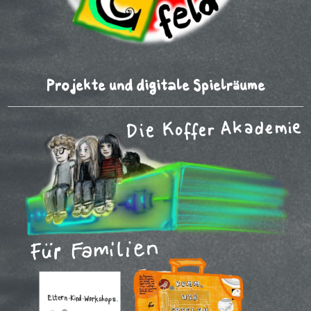
Projekte und digitale Spielräume