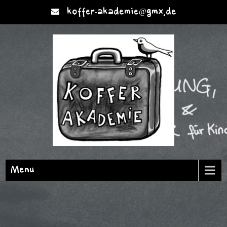
koffer-akademie@gmx.de
Menu