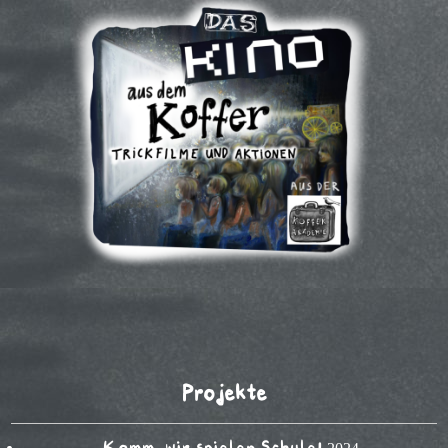
Projekte