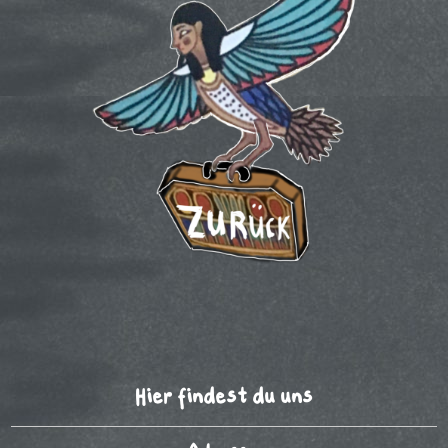
Hier findest du uns