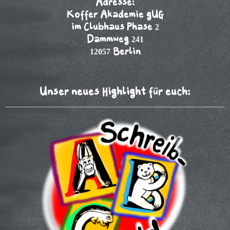
Adresse:
Koffer Akademie gUG
im Clubhaus Phase 2
Dammweg 241
12057 Berlin
Unser neues Highlight für euch: