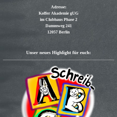
Adresse:
Koffer Akademie gUG
im Clubhaus Phase 2
Dammweg 241
12057 Berlin
Unser neues Highlight für euch: