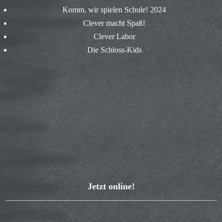
Komm, wir spielen Schule! 2024
Clever macht Spaß!
Clever Labor
Die Schloss-Kids
Jetzt online!