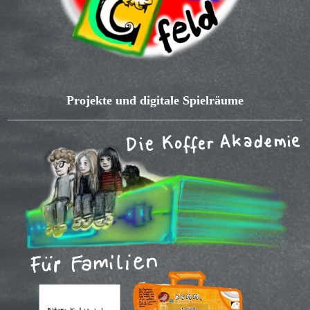
Projekte und digitale Spielräume