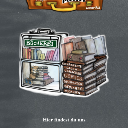
Hier findest du uns