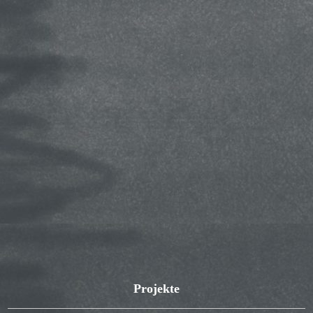
Projekte