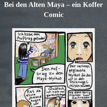
Bei den Alten Maya – ein Koffer
Comic