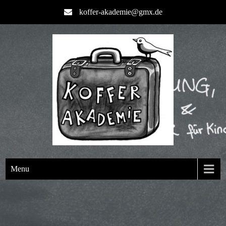
koffer-akademie@gmx.de
Menu