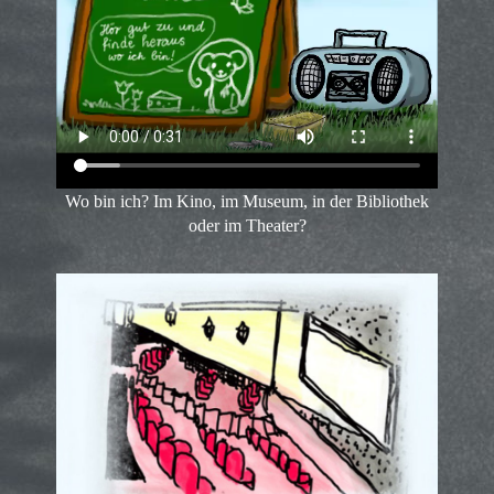
Wo bin ich? Im Kino, im Museum, in der Bibliothek
oder im Theater?