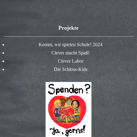
Projekte
Komm, wir spielen Schule! 2024
Clever macht Spaß!
Clever Labor
Die Schloss-Kids