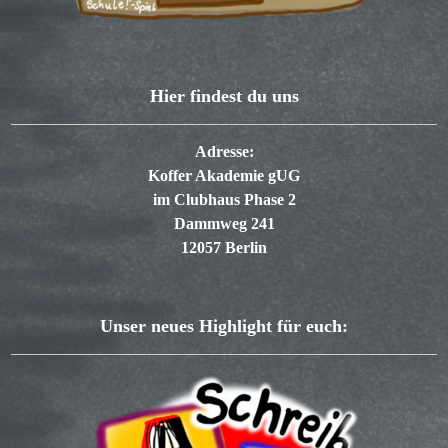
Hier findest du uns
Adresse:
Koffer Akademie gUG
im Clubhaus Phase 2
Dammweg 241
12057 Berlin
Unser neues Highlight für euch: