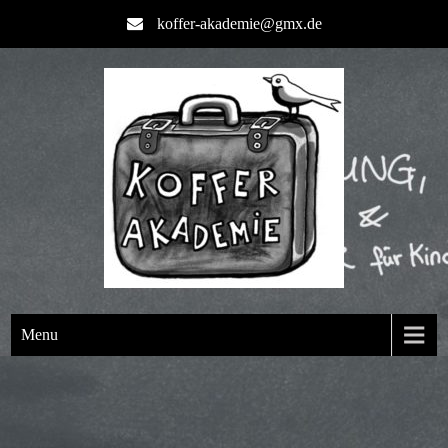
koffer-akademie@gmx.de
Menu