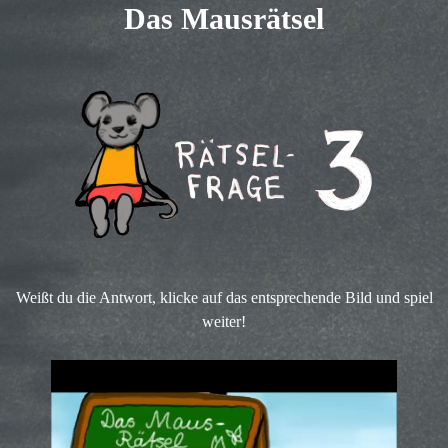
Das Mausrätsel
Weißt du die Antwort, klicke auf das entsprechende Bild und spiel
weiter!