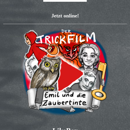
Jetzt online!