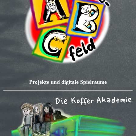
Projekte und digitale Spielräume