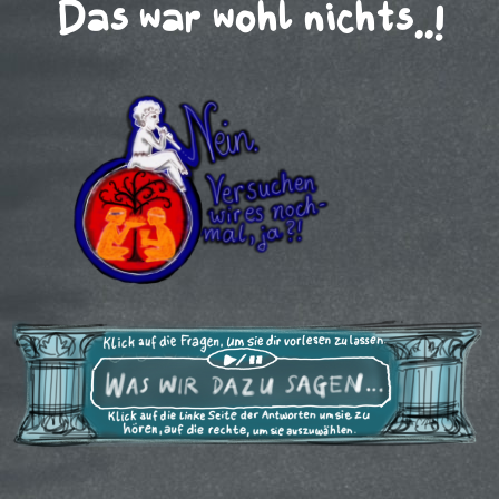
Das war wohl nichts..!