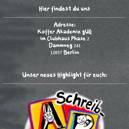
Hier findest du uns
Adresse:
Koffer Akademie gUG
im Clubhaus Phase 2
Dammweg 241
12057 Berlin
Unser neues Highlight für euch: