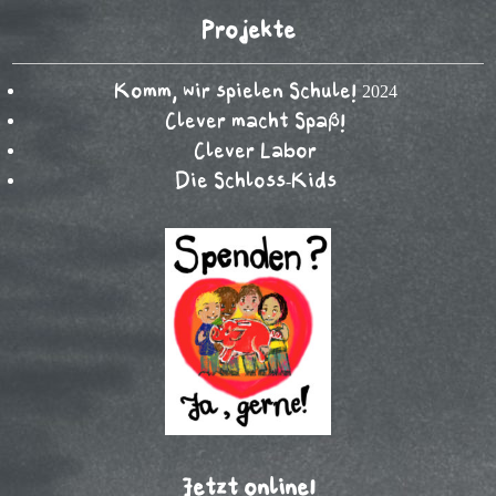
Projekte
Komm, wir spielen Schule! 2024
Clever macht Spaß!
Clever Labor
Die Schloss-Kids
Jetzt online!