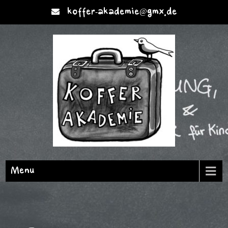
koffer-akademie@gmx.de
Menu