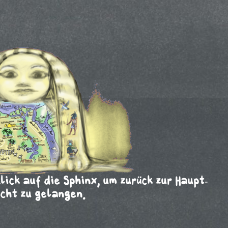
ck auf die Sphinx, um zurück zur Haupt-
cht zu gelangen.