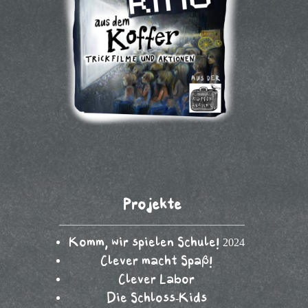
Projekte
Komm, wir spielen Schule! 2024
Clever macht Spaß!
Clever Labor
Die Schloss-Kids