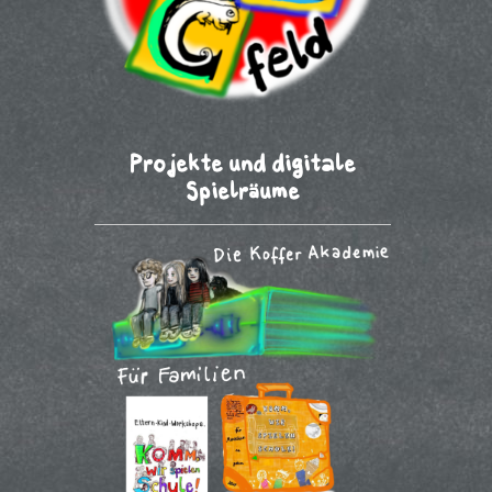
Projekte und digitale
Spielräume