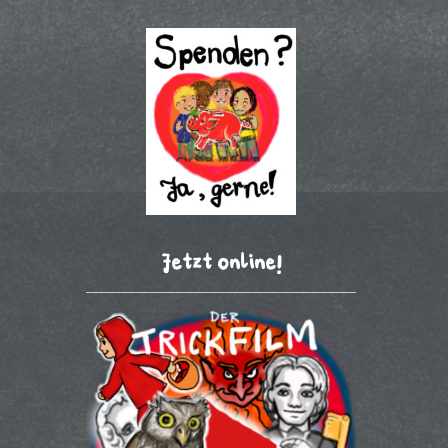
Jetzt online!