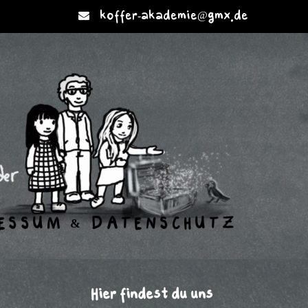
koffer-akademie@gmx.de
ESSUM & DATENSCHUTZ
Hier findest du uns