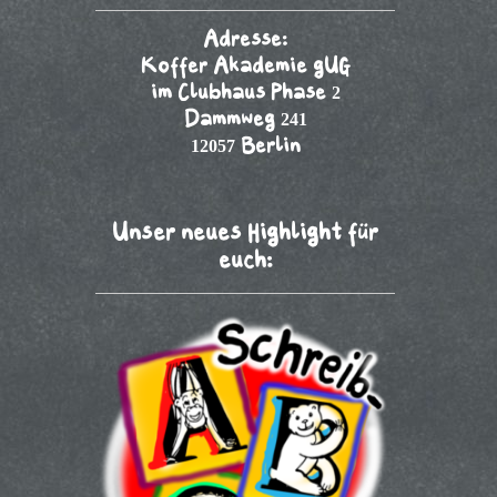
Adresse:
Koffer Akademie gUG
im Clubhaus Phase 2
Dammweg 241
12057 Berlin
Unser neues Highlight für
euch: