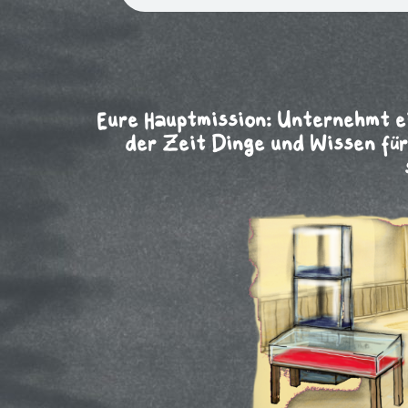
Eure Hauptmission: Unternehmt e
der Zeit Dinge und Wissen fü