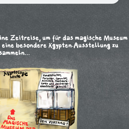
ine Zeitreise, um für das magische Museum
r eine besondere Ägypten-Ausstellung zu
sammeln…