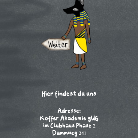
Hier findest du uns
Adresse:
Koffer Akademie gUG
im Clubhaus Phase 2
Dammweg 241