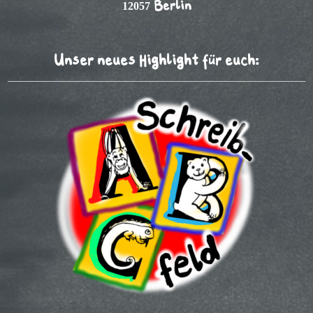
12057 Berlin
Unser neues Highlight für euch: