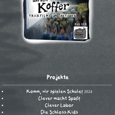
Projekte
Komm, wir spielen Schule! 2024
Clever macht Spaß!
Clever Labor
Die Schloss-Kids