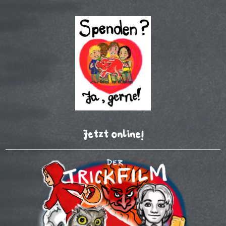
Jetzt online!