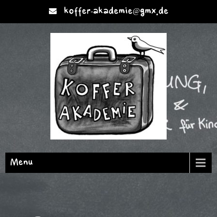
koffer-akademie@gmx.de
Menu