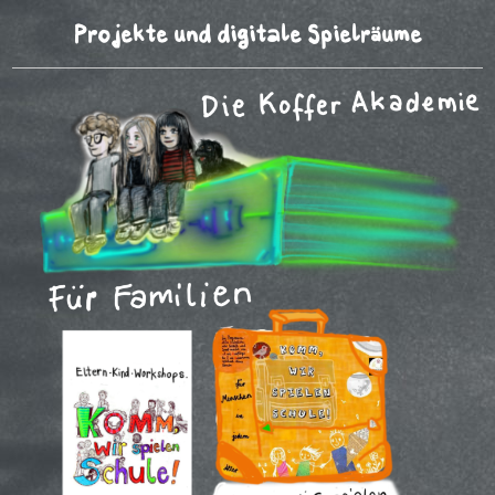
Projekte und digitale Spielräume