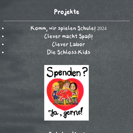
Projekte
Komm, wir spielen Schule! 2024
Clever macht Spaß!
Clever Labor
Die Schloss-Kids