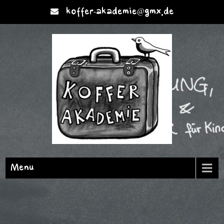
koffer-akademie@gmx.de
Menu