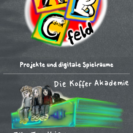
Projekte und digitale Spielräume