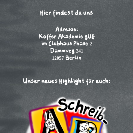
Hier findest du uns
Adresse:
Koffer Akademie gUG
im Clubhaus Phase 2
Dammweg 241
12057 Berlin
Unser neues Highlight für euch: