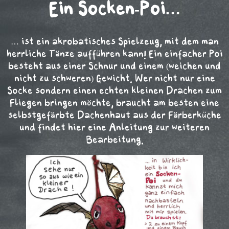
Ein Socken-Poi…
… ist ein akrobatisches Spielzeug, mit dem man
herrliche Tänze aufführen kann! Ein einfacher Poi
besteht aus einer Schnur und einem (weichen und
nicht zu schweren) Gewicht. Wer nicht nur eine
Socke sondern einen echten kleinen Drachen zum
Fliegen bringen möchte, braucht am besten eine
selbstgefärbte Dachenhaut aus der Färberküche
und findet hier eine Anleitung zur weiteren
Bearbeitung.