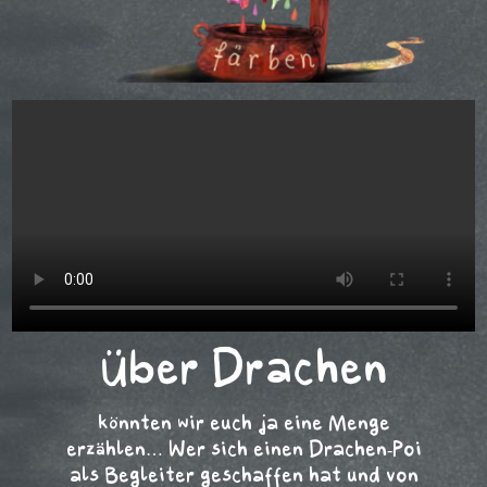
Über Drachen
könnten wir euch ja eine Menge
erzählen… Wer sich einen Drachen-Poi
als Begleiter geschaffen hat und von