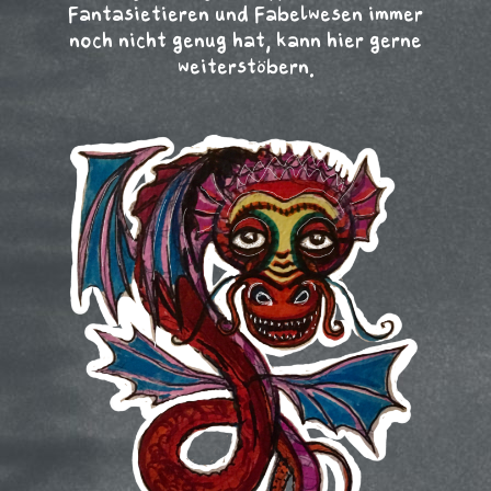
Fantasietieren und Fabelwesen immer
noch nicht genug hat, kann hier gerne
weiterstöbern.