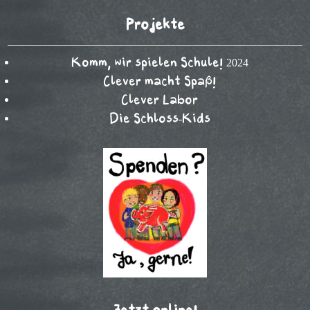
Projekte
Komm, wir spielen Schule! 2024
Clever macht Spaß!
Clever Labor
Die Schloss-Kids