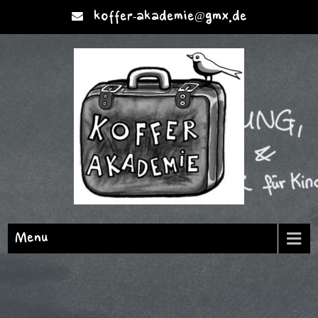
koffer-akademie@gmx.de
Menu