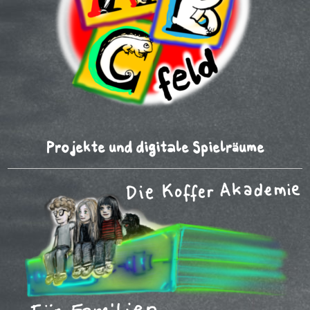
Projekte und digitale Spielräume