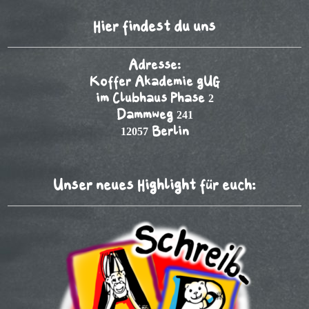
Hier findest du uns
Adresse:
Koffer Akademie gUG
im Clubhaus Phase 2
Dammweg 241
12057 Berlin
Unser neues Highlight für euch: