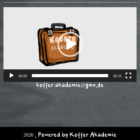
Video-
Player
00:00
00:10
koffer-akademie@gmx.de
2026 . Powered by Koffer Akademie