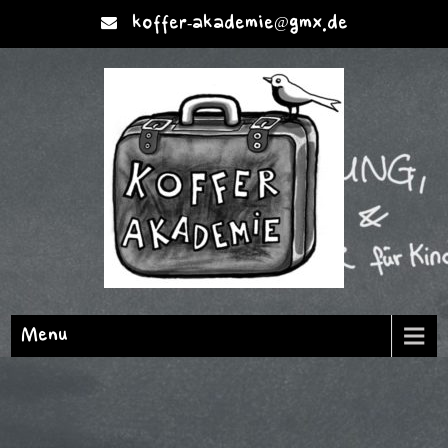
koffer-akademie@gmx.de
Menu