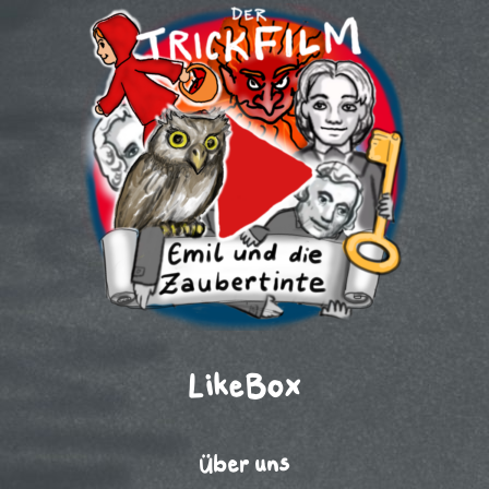
LikeBox
Über uns