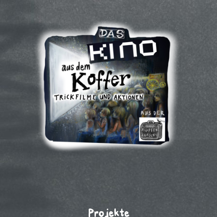
Projekte