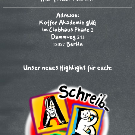
Adresse:
Koffer Akademie gUG
im Clubhaus Phase 2
Dammweg 241
12057 Berlin
Unser neues Highlight für euch: