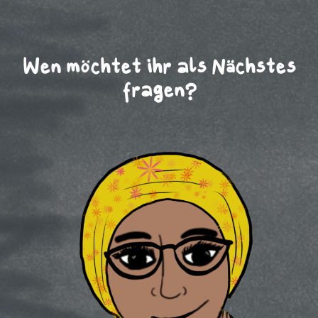
Wen möchtet ihr als Nächstes
fragen?