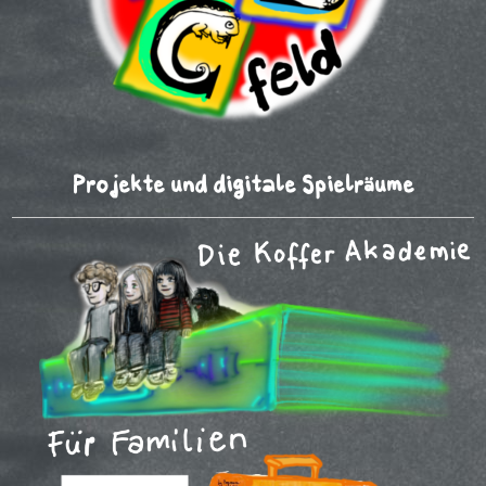
Projekte und digitale Spielräume