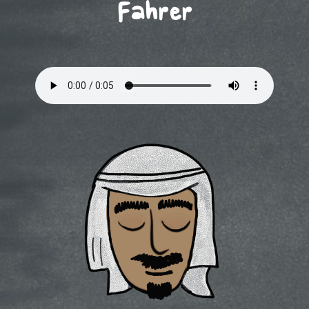
Fahrer