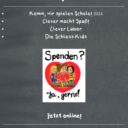
Komm, wir spielen Schule! 2024
Clever macht Spaß!
Clever Labor
Die Schloss-Kids
Jetzt online!