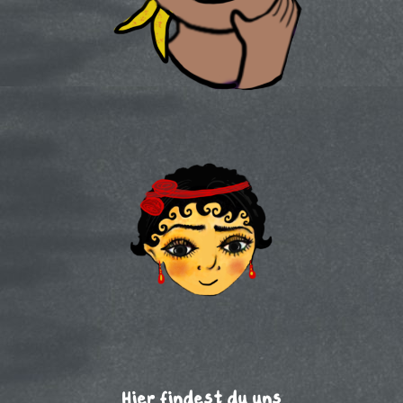
Hier findest du uns