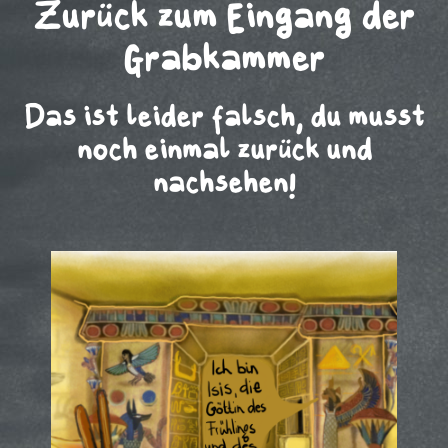
Zurück zum Eingang der
Grabkammer
Das ist leider falsch, du musst
noch einmal zurück und
nachsehen!