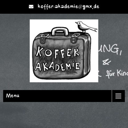
koffer-akademie@gmx.de
Menu