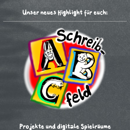
Unser neues Highlight für euch:
Projekte und digitale Spielräume