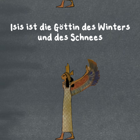
Isis ist die Göttin des Winters
und des Schnees