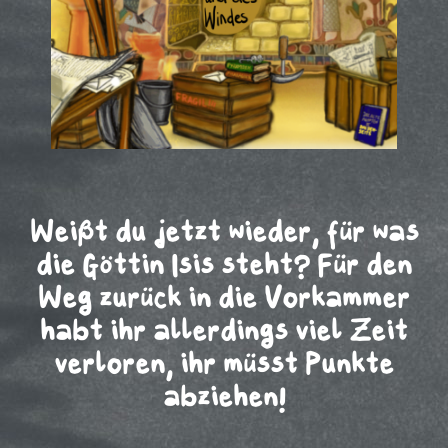
Weißt du jetzt wieder, für was
die Göttin Isis steht? Für den
Weg zurück in die Vorkammer
habt ihr allerdings viel Zeit
verloren, ihr müsst Punkte
abziehen!