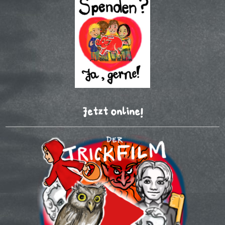
Jetzt online!