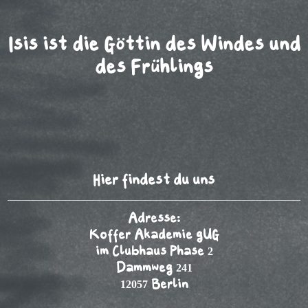
Isis ist die Göttin des Windes und
des Frühlings
Hier findest du uns
Adresse:
Koffer Akademie gUG
im Clubhaus Phase 2
Dammweg 241
12057 Berlin