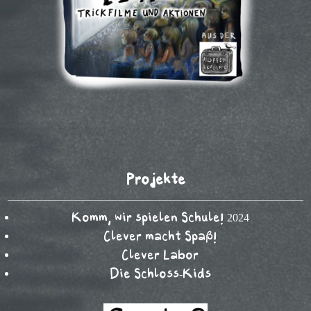
Projekte
Komm, wir spielen Schule! 2024
Clever macht Spaß!
Clever Labor
Die Schloss-Kids