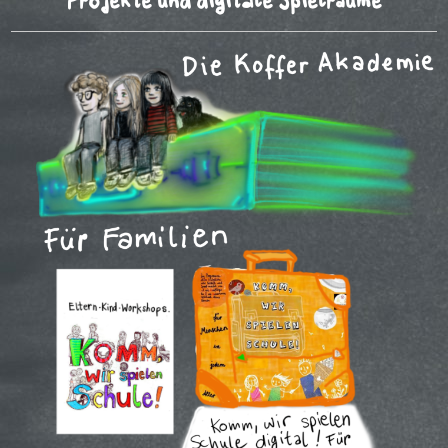
Projekte und digitale Spielräume