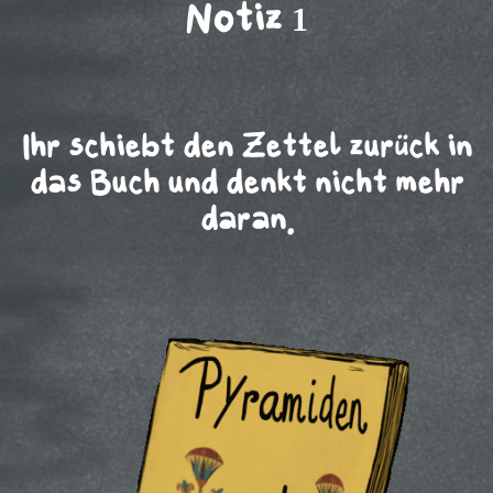
Notiz 1
Ihr schiebt den Zettel zurück in
das Buch und denkt nicht mehr
daran.