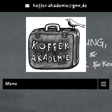
koffer-akademie@gmx.de
Menu