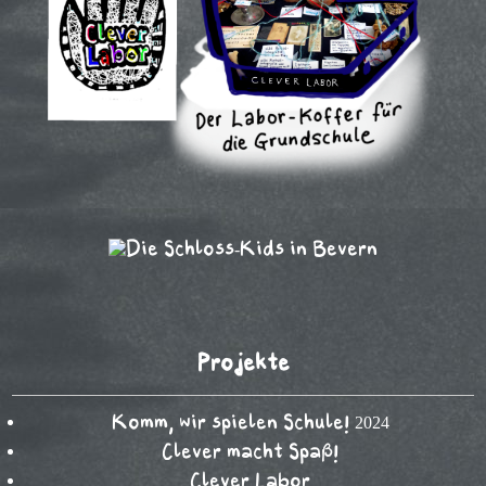
Projekte
Komm, wir spielen Schule! 2024
Clever macht Spaß!
Clever Labor