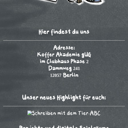
Hier findest du uns
Adresse:
Koffer Akademie gUG
im Clubhaus Phase 2
Dammweg 241
12057 Berlin
Unser neues Highlight für euch: