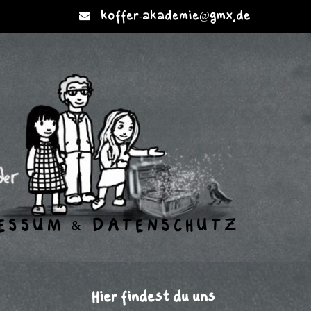
koffer-akademie@gmx.de
ESSUM & DATENSCHUTZ
Hier findest du uns