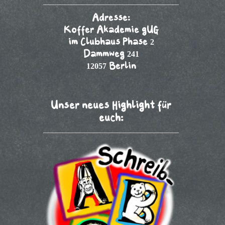
Adresse:
Koffer Akademie gUG
im Clubhaus Phase 2
Dammweg 241
12057 Berlin
Unser neues Highlight für
euch: