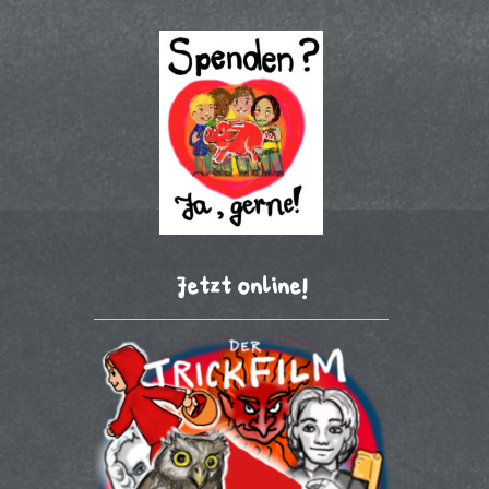
Jetzt online!