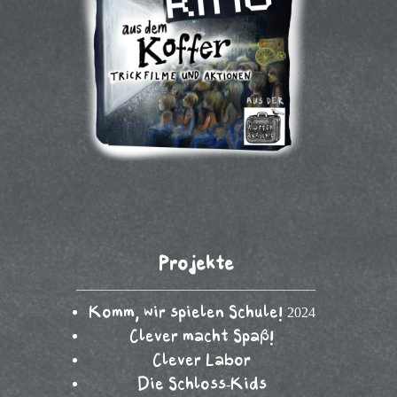
Projekte
Komm, wir spielen Schule! 2024
Clever macht Spaß!
Clever Labor
Die Schloss-Kids