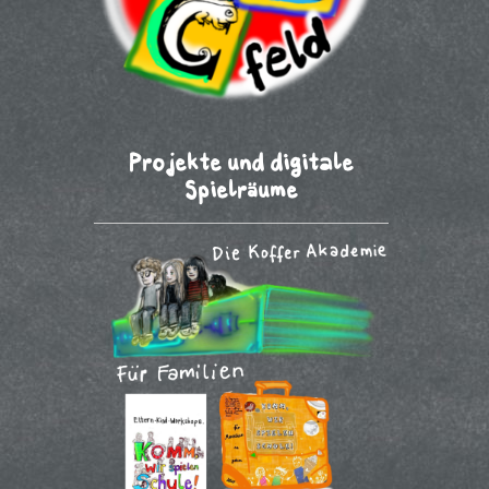
Projekte und digitale
Spielräume