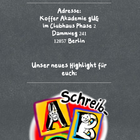
Adresse:
Koffer Akademie gUG
im Clubhaus Phase 2
Dammweg 241
12057 Berlin
Unser neues Highlight für
euch: