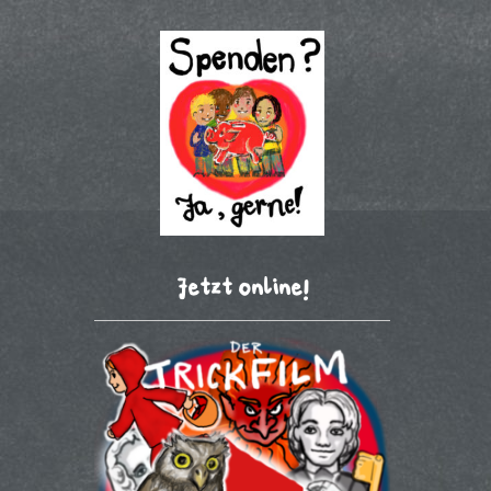
Jetzt online!