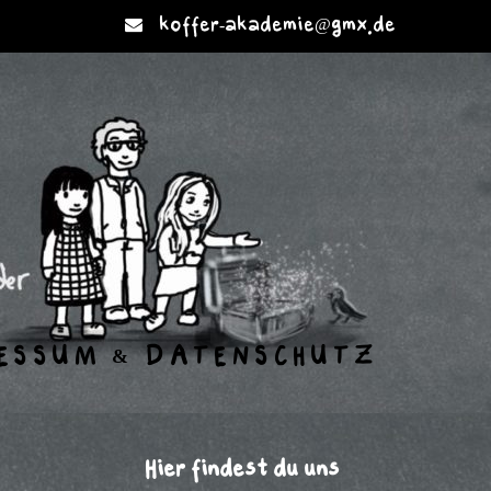
koffer-akademie@gmx.de
ESSUM & DATENSCHUTZ
Hier findest du uns