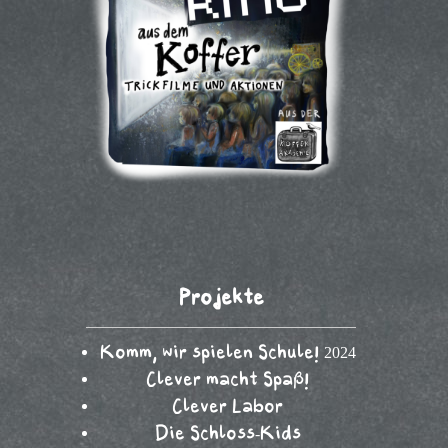
Projekte
Komm, wir spielen Schule! 2024
Clever macht Spaß!
Clever Labor
Die Schloss-Kids