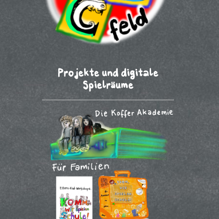
Projekte und digitale
Spielräume