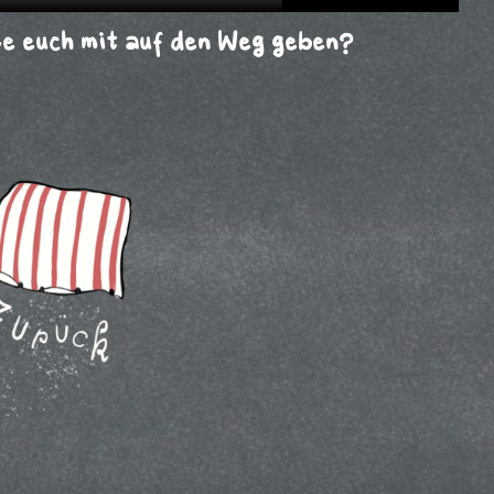
le euch mit auf den Weg geben?