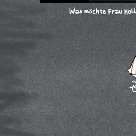
Was möchte Frau Hol