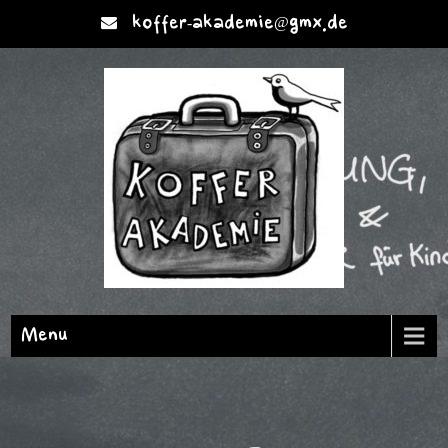
koffer-akademie@gmx.de
Menu