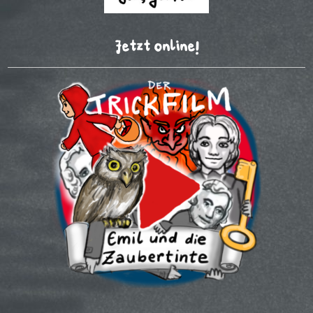
Jetzt online!