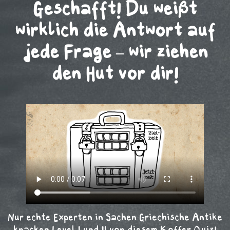
Geschafft! Du weißt
wirklich die Antwort auf
jede Frage – wir ziehen
den Hut vor dir!
Nur echte Experten in Sachen Griechische Antike