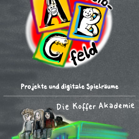
Projekte und digitale Spielräume