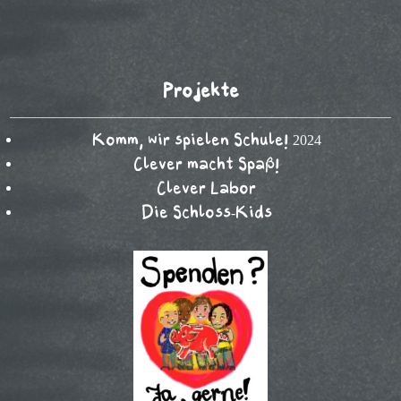
Projekte
Komm, wir spielen Schule! 2024
Clever macht Spaß!
Clever Labor
Die Schloss-Kids