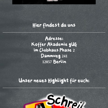
Hier findest du uns
Adresse:
Koffer Akademie gUG
im Clubhaus Phase 2
Dammweg 241
12057 Berlin
Unser neues Highlight für euch: