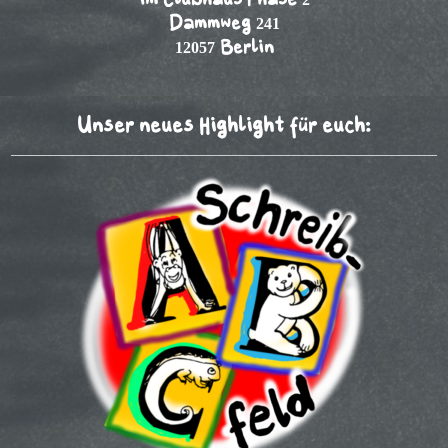
im Clubhaus Phase 2
Dammweg 241
12057 Berlin
Unser neues Highlight für euch: