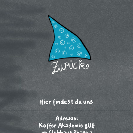
Hier findest du uns
Adresse:
Koffer Akademie gUG