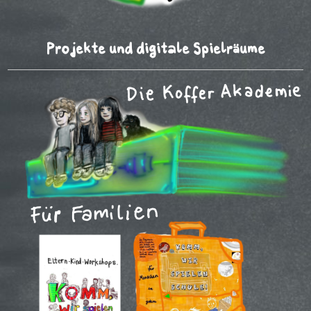
Projekte und digitale Spielräume