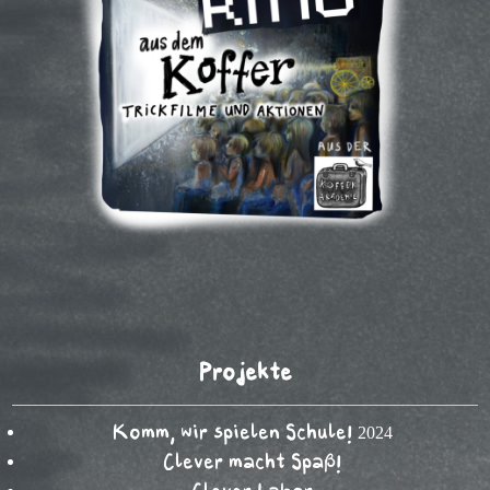
Projekte
Komm, wir spielen Schule! 2024
Clever macht Spaß!