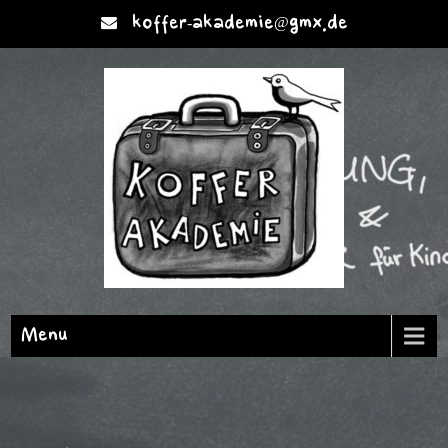
koffer-akademie@gmx.de
Menu