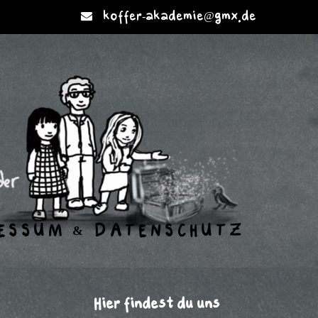
koffer-akademie@gmx.de
ESSUM & DATENSCHUTZ
Hier findest du uns