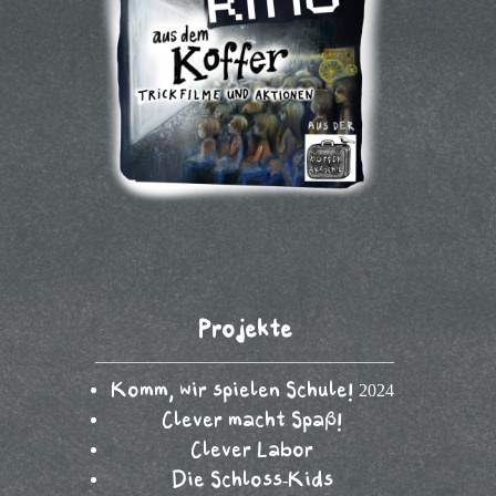
Projekte
Komm, wir spielen Schule! 2024
Clever macht Spaß!
Clever Labor
Die Schloss-Kids