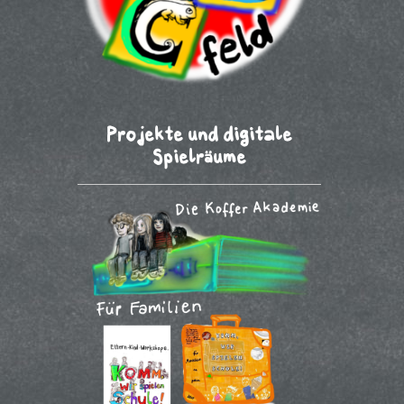
Projekte und digitale
Spielräume