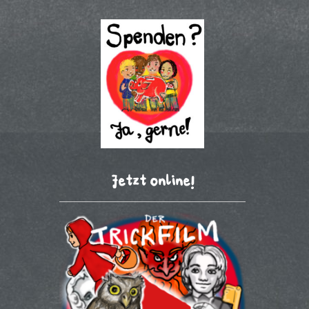
Jetzt online!