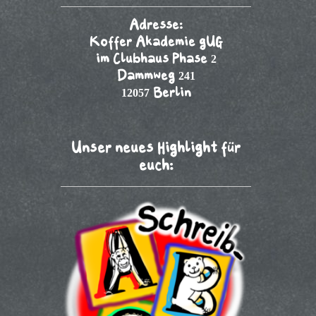
Adresse:
Koffer Akademie gUG
im Clubhaus Phase 2
Dammweg 241
12057 Berlin
Unser neues Highlight für
euch: