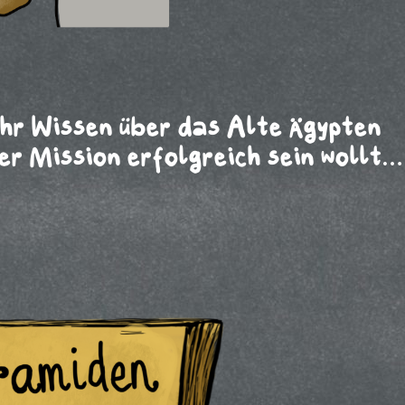
ehr Wissen über das Alte Ägypten
rer Mission erfolgreich sein wollt…