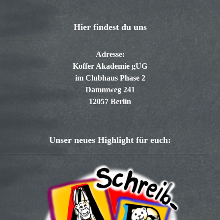
Hier findest du uns
Adresse:
Koffer Akademie gUG
im Clubhaus Phase 2
Dammweg 241
12057 Berlin
Unser neues Highlight für euch: