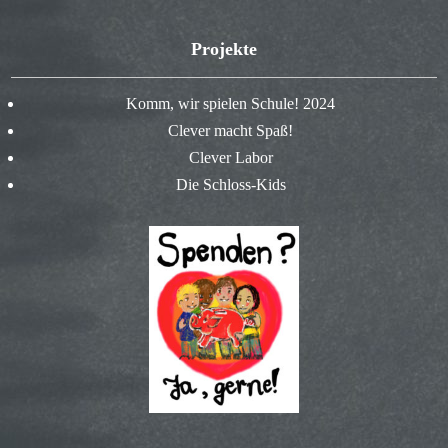
Projekte
Komm, wir spielen Schule! 2024
Clever macht Spaß!
Clever Labor
Die Schloss-Kids