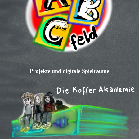
Projekte und digitale Spielräume