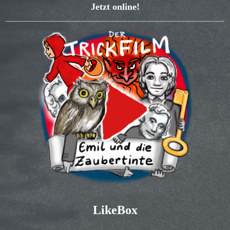
Jetzt online!
LikeBox