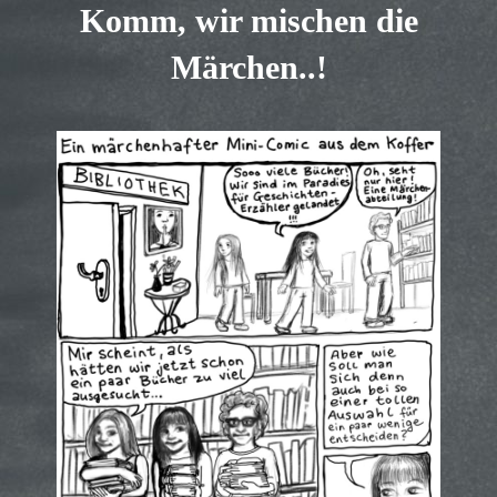
Komm, wir mischen die
Märchen..!