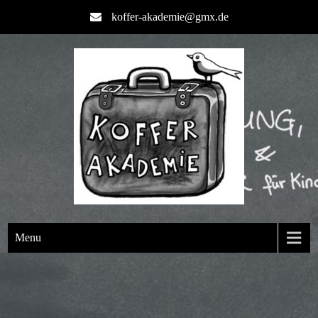
koffer-akademie@gmx.de
Menu