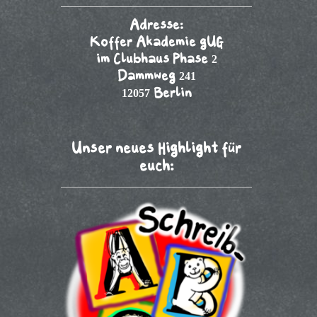
Adresse:
Koffer Akademie gUG
im Clubhaus Phase 2
Dammweg 241
12057 Berlin
Unser neues Highlight für
euch: