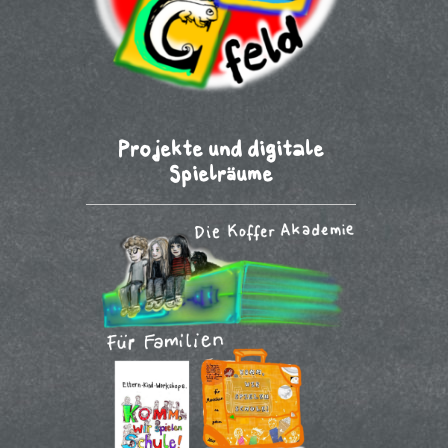
Projekte und digitale
Spielräume