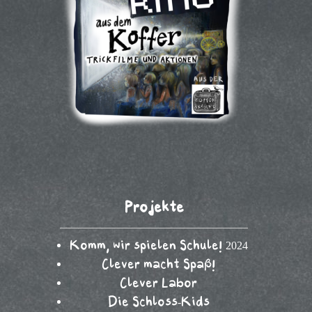
Projekte
Komm, wir spielen Schule! 2024
Clever macht Spaß!
Clever Labor
Die Schloss-Kids