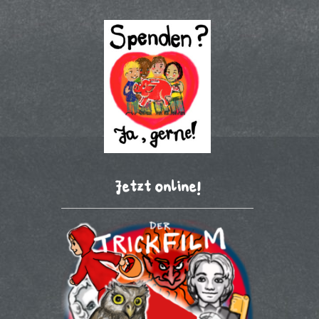
Jetzt online!