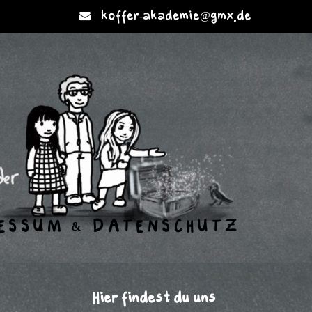
koffer-akademie@gmx.de
ESSUM & DATENSCHUTZ
Hier findest du uns