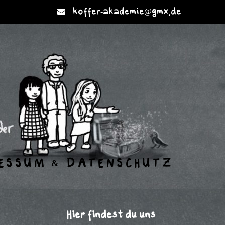
koffer-akademie@gmx.de
ESSUM & DATENSCHUTZ
Hier findest du uns