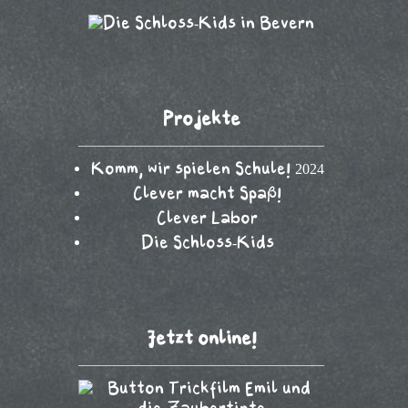
Projekte
Komm, wir spielen Schule! 2024
Clever macht Spaß!
Clever Labor
Die Schloss-Kids
Jetzt online!