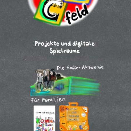
Projekte und digitale
Spielräume