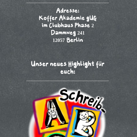
Adresse:
Koffer Akademie gUG
im Clubhaus Phase 2
Dammweg 241
12057 Berlin
Unser neues Highlight für
euch: