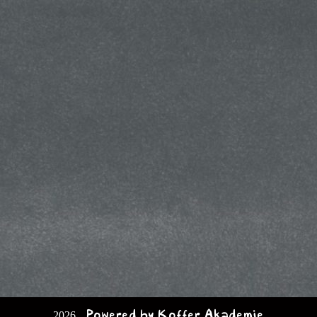
2026 . Powered by Koffer Akademie