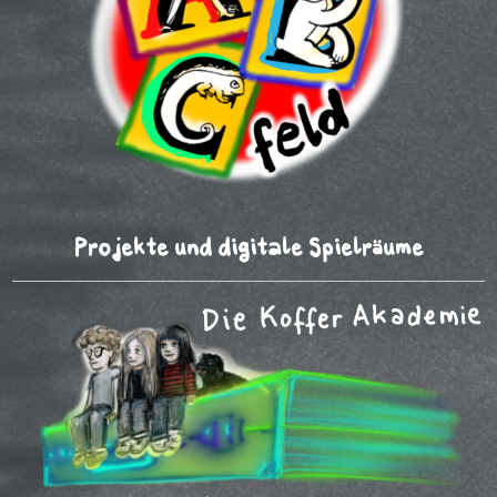
Projekte und digitale Spielräume