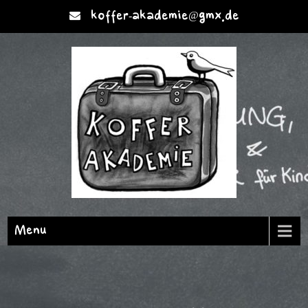
koffer-akademie@gmx.de
Menu