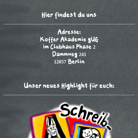
Hier findest du uns
Adresse:
Koffer Akademie gUG
im Clubhaus Phase 2
Dammweg 241
12057 Berlin
Unser neues Highlight für euch: