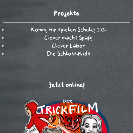
Projekte
Komm, wir spielen Schule! 2024
Clever macht Spaß!
Clever Labor
Die Schloss-Kids
Jetzt online!