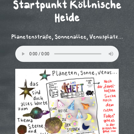
Startpunkt Köllnische
Heide
Planetenstraße, Sonnenallee, Venusplatz…