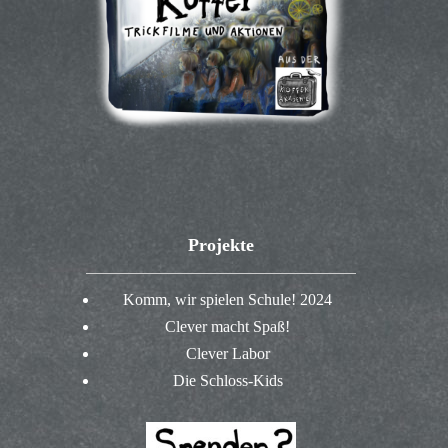
Projekte
Komm, wir spielen Schule! 2024
Clever macht Spaß!
Clever Labor
Die Schloss-Kids