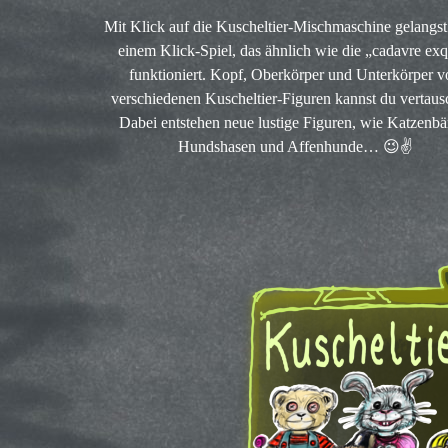
Mit Klick auf die Kuscheltier-Mischmaschine gelangst
einem Klick-Spiel, das ähnlich wie die „cadavre exq
funktioniert. Kopf, Oberkörper und Unterkörper v
verschiedenen Kuscheltier-Figuren kannst du vertaus
Dabei entstehen neue lustige Figuren, wie Katzenbä
Hundshasen und Affenhunde… 😉✌️