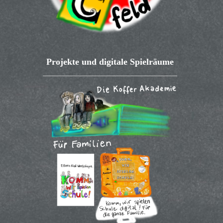
Projekte und digitale Spielräume