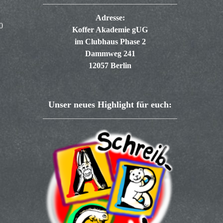
Adresse:
0
Koffer Akademie gUG
im Clubhaus Phase 2
Dammweg 241
12057 Berlin
Unser neues Highlight für euch: