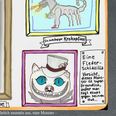
ahrlich monstös aus, eure Monster –