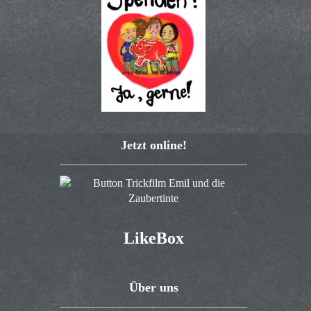
Jetzt online!
LikeBox
Über uns