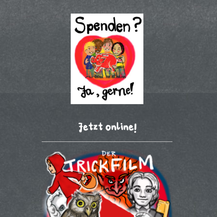
Jetzt online!