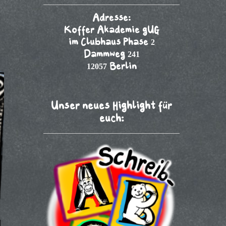
Adresse:
Koffer Akademie gUG
im Clubhaus Phase 2
Dammweg 241
12057 Berlin
Unser neues Highlight für
euch: