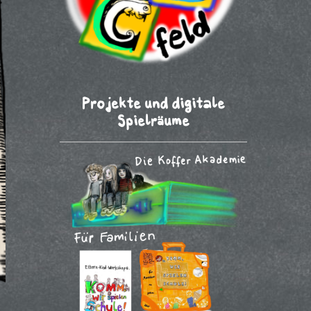
Projekte und digitale
Spielräume