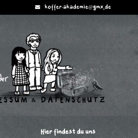
koffer-akademie@gmx.de
ESSUM & DATENSCHUTZ
Hier findest du uns