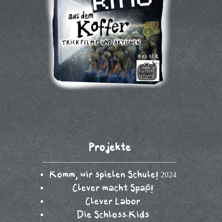
Projekte
Komm, wir spielen Schule! 2024
Clever macht Spaß!
Clever Labor
Die Schloss-Kids