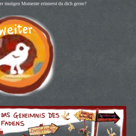
er mutigen Momente erinnerst du dich gerne?