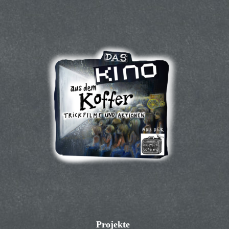
Projekte