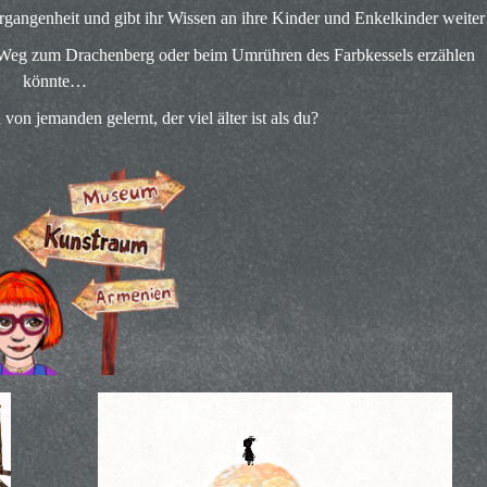
rgangenheit und gibt ihr Wissen an ihre Kinder und Enkelkinder weiter
 Weg zum Drachenberg oder beim Umrühren des Farbkessels erzählen
könnte…
von jemanden gelernt, der viel älter ist als du?