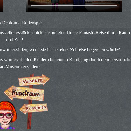
s Denk-und Rollenspiel
sstellungsstück schickt sie auf eine kleine Fantasie-Reise durch Raum
und Zeit!
wart erzählen, wenn sie ihr bei einer Zeitreise begegnen würde?
was würdest du den Kindern bei einem Rundgang durch dein persönlich
sie-Museum erzählen?