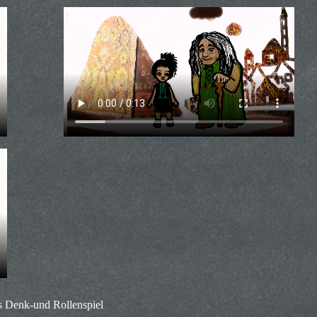
s Denk-und Rollenspiel