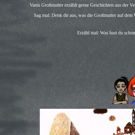
Vanis Großmutter erzählt gerne Geschichten aus der Ve
Sag mal: Denk dir aus, was die Großmutter auf dem
Erzähl mal: Was hast du schon 