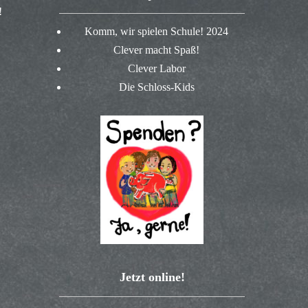
!
Komm, wir spielen Schule! 2024
Clever macht Spaß!
Clever Labor
Die Schloss-Kids
Jetzt online!