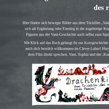
des 
Hier finden sich bewegte Bilder aus dem Trickfilm „Van
sich als Ergänzung oder Einstieg in die zugehörige Ku
Figuren aus der Vani-Geschichte auch selbst zum Spr
Mit Klick auf das Buch gelangt ihr zur Kurzgeschichte
auch dich herzlich willkommen im Clever Labor! Hier
dem Film direkt sprechen. Vani, Sophia und der ‚Ku