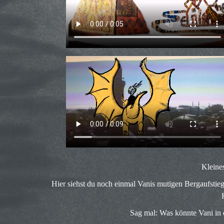
Kleine
Hier siehst du noch einmal Vanis mutigen Bergaufstie
Sag mal: Was könnte Vani in