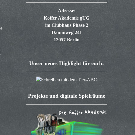
Adresse:
Koffer Akademie gUG
im Clubhaus Phase 2
ie
Dammweg 241
12057 Berlin
d
Unser neues Highlight für euch:
Projekte und digitale Spielräume