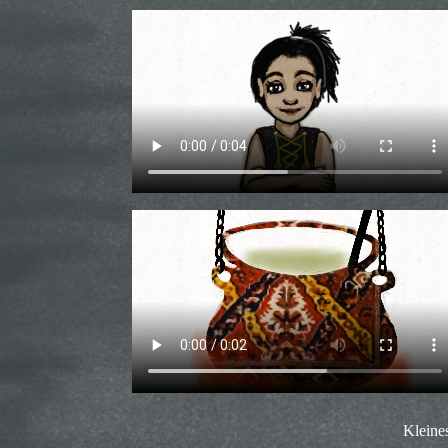
Kleine