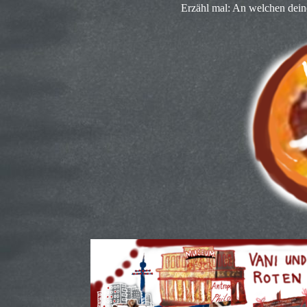
Erzähl mal: An welchen dein