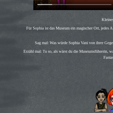
Kleine
Für Sophia ist das Museum ein magischer Ort, jedes Au
Sag mal: Was würde Sophia Vani von ihrer Gegen
Erzähl mal: Tu so, als wärst du die Museumsführerin, 
Fanta