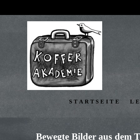
STARTSEITE
L
Bewegte Bilder aus dem T