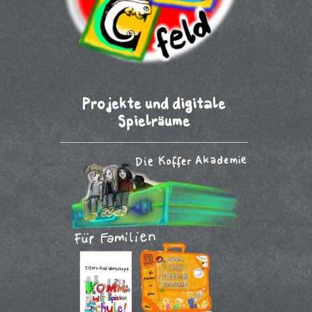
Projekte und digitale
Spielräume