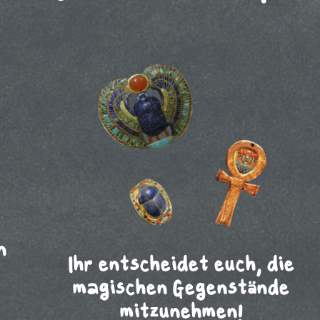
n
Ihr entscheidet euch, die
magischen Gegenstände
mitzunehmen!