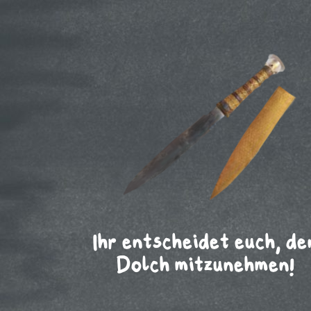
Ihr entscheidet euch, de
Dolch mitzunehmen!