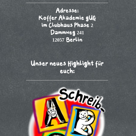
Adresse:
Koffer Akademie gUG
im Clubhaus Phase 2
Dammweg 241
12057 Berlin
Unser neues Highlight für
euch: