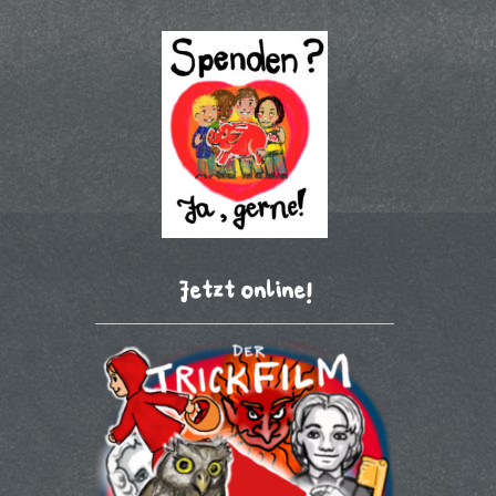
Jetzt online!