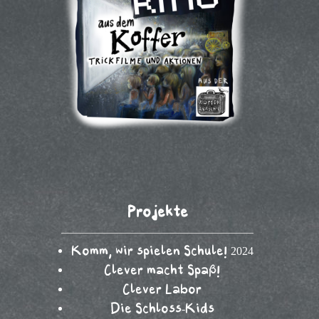
Projekte
Komm, wir spielen Schule! 2024
Clever macht Spaß!
Clever Labor
Die Schloss-Kids