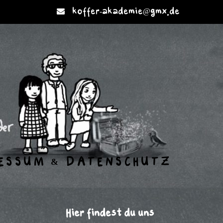
koffer-akademie@gmx.de
ESSUM & DATENSCHUTZ
Hier findest du uns