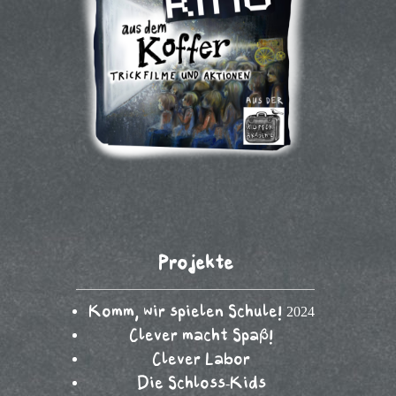
Projekte
Komm, wir spielen Schule! 2024
Clever macht Spaß!
Clever Labor
Die Schloss-Kids