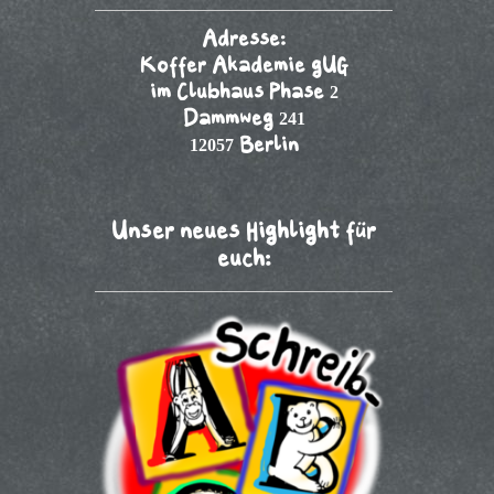
Adresse:
Koffer Akademie gUG
im Clubhaus Phase 2
Dammweg 241
12057 Berlin
Unser neues Highlight für
euch: