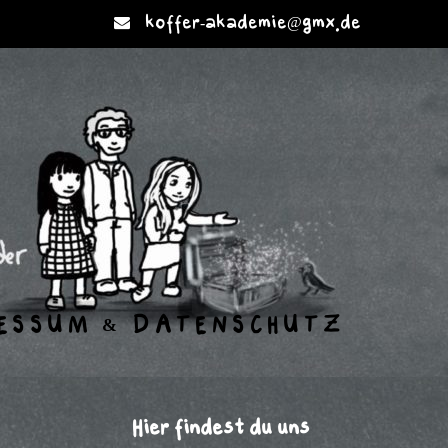
koffer-akademie@gmx.de
ESSUM & DATENSCHUTZ
Hier findest du uns