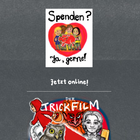
Jetzt online!