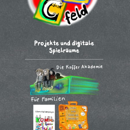
Projekte und digitale
Spielräume