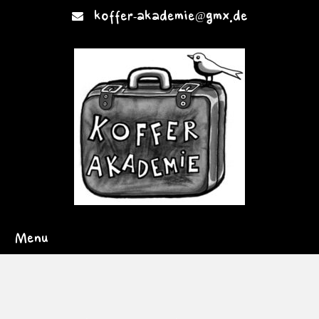
koffer-akademie@gmx.de
Menu