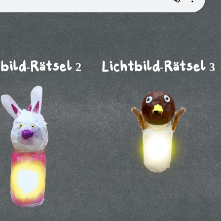
bild-Rätsel 2
Lichtbild-Rätsel 3