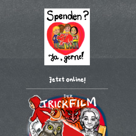
Jetzt online!