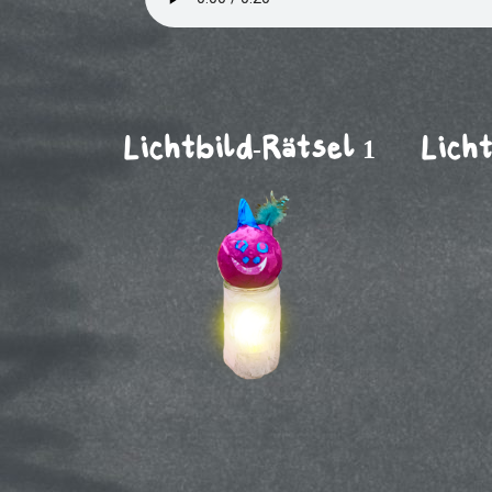
Lichtbild-Rätsel 1
Licht