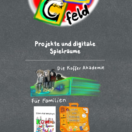
Projekte und digitale
Spielräume