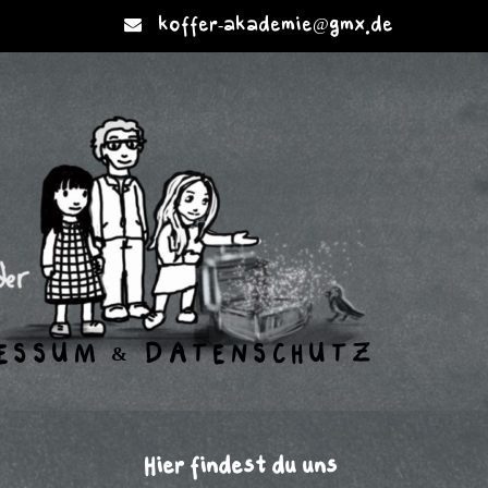
koffer-akademie@gmx.de
ESSUM & DATENSCHUTZ
Hier findest du uns