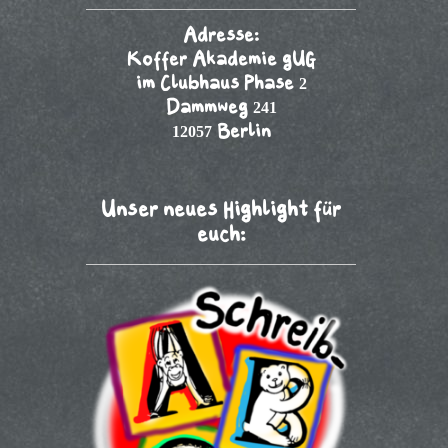
Adresse:
Koffer Akademie gUG
im Clubhaus Phase 2
Dammweg 241
12057 Berlin
Unser neues Highlight für
euch: