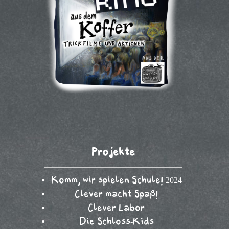
Projekte
Komm, wir spielen Schule! 2024
Clever macht Spaß!
Clever Labor
Die Schloss-Kids