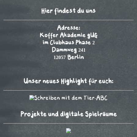
Hier findest du uns
Adresse:
Koffer Akademie gUG
im Clubhaus Phase 2
Dammweg 241
12057 Berlin
Unser neues Highlight für euch:
Projekte und digitale Spielräume