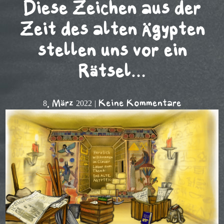
Diese Zeichen aus der
Zeit des alten Ägypten
stellen uns vor ein
Rätsel…
8. März 2022
|
Keine Kommentare