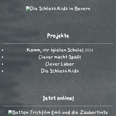
Projekte
Komm, wir spielen Schule! 2024
Clever macht Spaß!
Clever Labor
Die Schloss-Kids
Jetzt online!