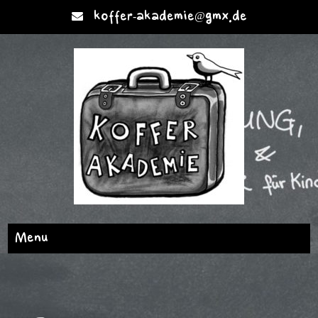
koffer-akademie@gmx.de
Menu