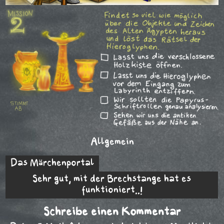
Allgemein
Beitragsnavigation
Das Märchenportal
Sehr gut, mit der Brechstange hat es
funktioniert..!
Schreibe einen Kommentar